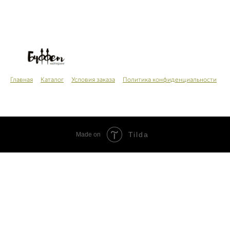
Главная
Каталог
Условия заказа
Политика конфиденциальности
Tilda
Made on