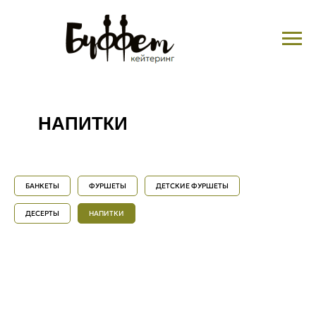
НАПИТКИ
БАНКЕТЫ
ФУРШЕТЫ
ДЕТСКИЕ ФУРШЕТЫ
ДЕСЕРТЫ
НАПИТКИ