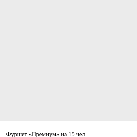
Фуршет «Премиум» на 15 чел