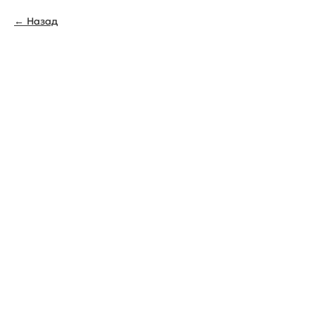
Назад